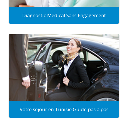
Diagnostic Médical Sans Engagement
Votre séjour en Tunisie Guide pas à pas