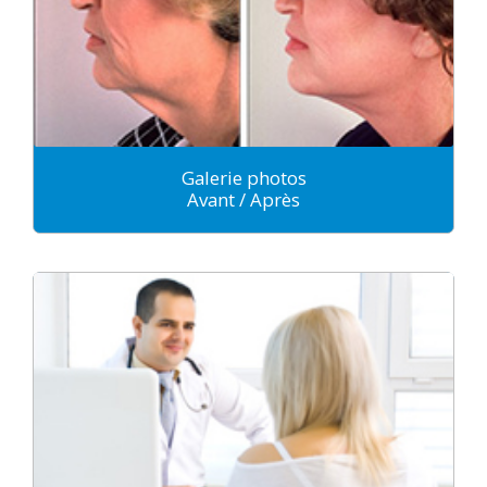
Galerie photos
Avant / Après