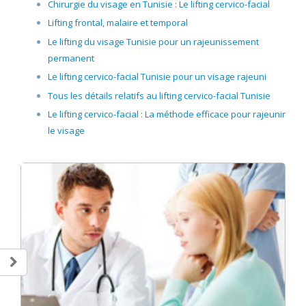
Chirurgie du visage en Tunisie : Le lifting cervico-facial
Lifting frontal, malaire et temporal
Le lifting du visage Tunisie pour un rajeunissement
permanent
Le lifting cervico-facial Tunisie pour un visage rajeuni
Tous les détails relatifs au lifting cervico-facial Tunisie
Le lifting cervico-facial : La méthode efficace pour rajeunir
le visage