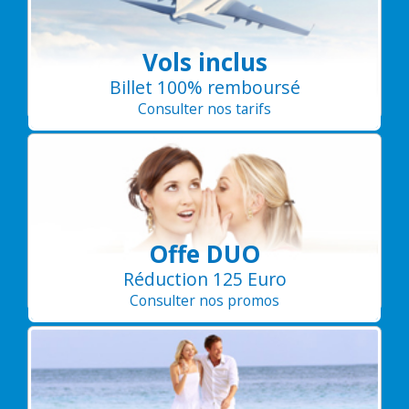
Vols inclus
Billet 100% remboursé
Consulter nos tarifs
Offe DUO
Réduction 125 Euro
Consulter nos promos