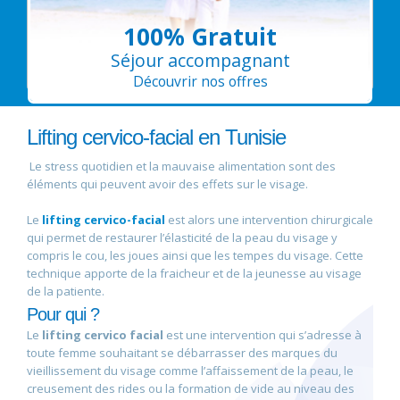
100% Gratuit
Séjour accompagnant
Découvrir nos offres
Lifting cervico-facial en Tunisie
Le stress quotidien et la mauvaise alimentation sont des
éléments qui peuvent avoir des effets sur le visage.
Le
lifting cervico-facial
est alors une intervention chirurgicale
qui permet de restaurer l’élasticité de la peau du visage y
compris le cou, les joues ainsi que les tempes du visage. Cette
technique apporte de la fraicheur et de la jeunesse au visage
de la patiente.
Pour qui ?
Le
lifting cervico facial
est une intervention qui s’adresse à
toute femme souhaitant se débarrasser des marques du
vieillissement du visage comme l’affaissement de la peau, le
creusement des rides ou la formation de vide au niveau des