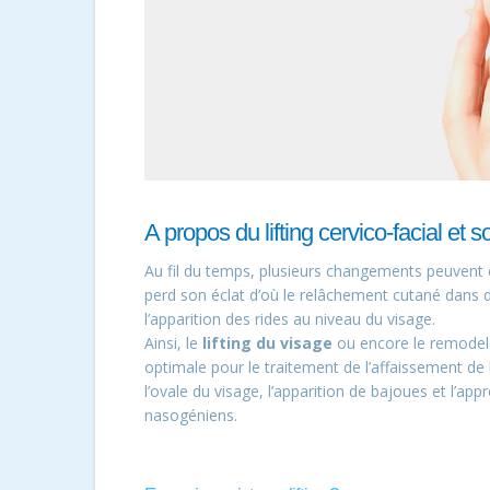
A propos du lifting cervico-facial et 
Au fil du temps, plusieurs changements peuvent 
perd son éclat d’où le relâchement cutané dans d
l’apparition des rides au niveau du visage.
Ainsi, le
lifting du visage
ou encore le remodel
optimale pour le traitement de l’affaissement d
l’ovale du visage, l’apparition de bajoues et l’ap
nasogéniens.