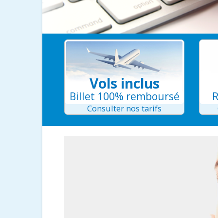
Vols inclus
Billet 100% remboursé
R
Consulter nos tarifs