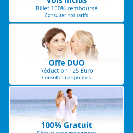
Vols inclus
Billet 100% remboursé
Consulter nos tarifs
Offe DUO
Réduction 125 Euro
Consulter nos promos
100% Gratuit