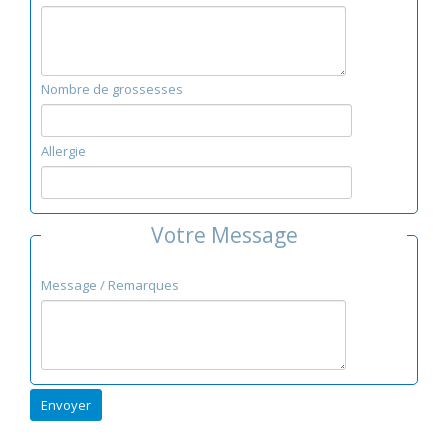
Nombre de grossesses
Allergie
Votre Message
Message / Remarques