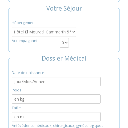
Votre Séjour
Hébergement
Accompagnant
Dossier Médical
Date de naissance
Poids
Taille
Antécédents médicaux, chirurgicaux, gynécologiques