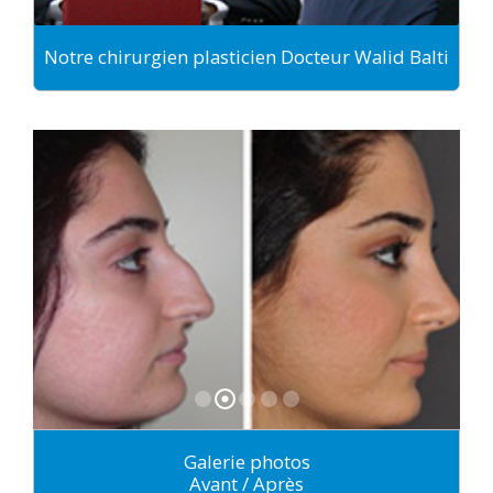
Notre chirurgien plasticien Docteur Walid Balti
Galerie photos
Avant / Après