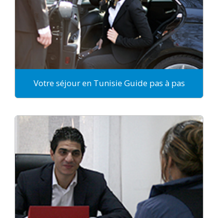
Votre séjour en Tunisie Guide pas à pas