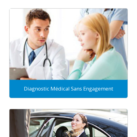
Diagnostic Médical Sans Engagement