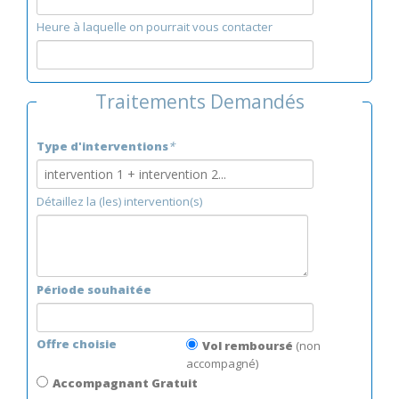
Heure à laquelle on pourrait vous contacter
Traitements Demandés
Type d'interventions
*
Détaillez la (les) intervention(s)
Période souhaitée
Offre choisie
Vol remboursé
(non
accompagné)
Accompagnant Gratuit