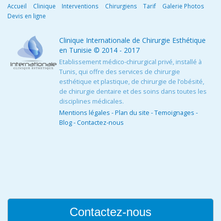
Accueil
Clinique
Interventions
Chirurgiens
Tarif
Galerie Photos
Devis en ligne
Clinique Internationale de Chirurgie Esthétique
en Tunisie
© 2014 - 2017
Etablissement médico-chirurgical privé, installé à
Tunis, qui offre des services de chirurgie
esthétique et plastique, de chirurgie de l’obésité,
de chirurgie dentaire et des soins dans toutes les
disciplines médicales.
Mentions légales
-
Plan du site
-
Temoignages
-
Blog
-
Contactez-nous
Contactez-nous