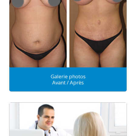
Galerie photos
Avant / Après