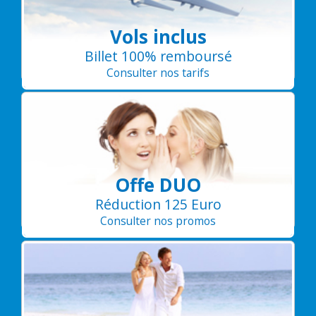
Vols inclus
Billet 100% remboursé
Consulter nos tarifs
Offe DUO
Réduction 125 Euro
Consulter nos promos