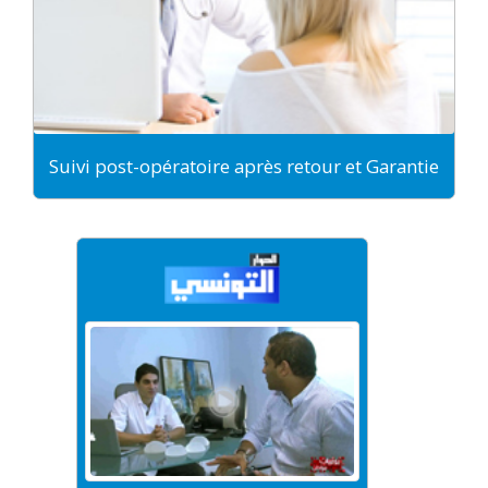
Suivi post-opératoire après retour et Garantie