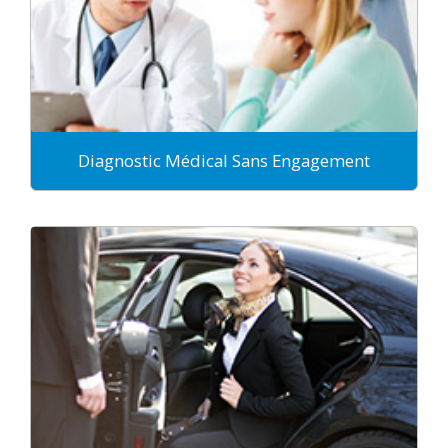
Diagnostic Médical Sans Engagement