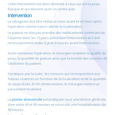
Cette intervention est alors destinée à ceux qui ont la peau
flasque et qui désirent avoir un ventre plat.
Intervention
Le tabagisme doit être réduit un mois avant et un mois après
l’opération comme il peut ralentir la cicatrisation.
Le patient ne doit pas prendre des médicaments contenant de
l’aspirine dans les 10 jours précédant l’intervention et il doit
nécessairement rester à jeun 6 heures avant l’intervention.
Avant d’entamer l’opération, le chirurgien examine la qualité de
peau, la quantité de graisse ainsi que la tonicité des muscles de
l’abdomen du patient.
Il pratique, par la suite, les incisions qui correspondent aux
futures cicatrices en fonction de la localisation et de la quantité
de peau lésée. En fin d’intervention, le chirurgien mettra un
pansement modelant.
La
plastie abdominale
est pratiquée sous anesthésie générale,
dure entre 60 et 90 minutes et nécessite une hospitalisation de
48 heures.