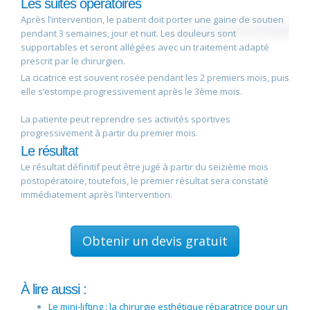
Les suites opératoires
Après l’intervention, le patient doit porter une gaine de soutien
pendant 3 semaines, jour et nuit. Les douleurs sont
supportables et seront allégées avec un traitement adapté
prescrit par le chirurgien.
La cicatrice est souvent rosée pendant les 2 premiers mois, puis
elle s’estompe progressivement après le 3ème mois.
La patiente peut reprendre ses activités sportives
progressivement à partir du premier mois.
Le résultat
Le résultat définitif peut être jugé à partir du seizième mois
postopératoire, toutefois, le premier résultat sera constaté
immédiatement après l’intervention.
Obtenir un devis gratuit
À lire aussi :
Le mini-lifting : la chirurgie esthétique réparatrice pour un