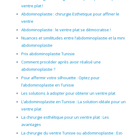
ventre plat !
Abdominoplastie : chirurgie Esthetique pour affiner le
ventre
Abdominoplastie : le ventre plat se démocratise !
Nuances et similitudes entre l’abdominoplastie et la mini
abdominoplastie
Prix abdominoplastie Tunisie
Comment procéder après avoir réalisé une
abdominoplastie ?
Pour affermir votre silhouette : Optez pour
l’abdominoplastie en Tunisie
Les solutions à adopter pour obtenir un ventre plat
L’abdominoplastie en Tunisie : La solution idéale pour un
ventre plat
La chirurgie esthétique pour un ventre plat : Les
avantages
La chirurgie du ventre Tunisie ou abdominoplastie : Est-