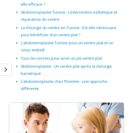
elle efficace ?
Abdominoplastie Tunisie : L’intervention esthétique et
réparatrice du ventre
La chirurgie du ventre en Tunisie : Est-elle nécessaire
pour bénéficier d’un ventre plat ?
L’abdominoplastie Tunisie pour un ventre plat et un
corps embelli
Tous les secrets pour avoir un joli ventre plat
Abdominoplastie : Un ventre plat après la chirurgie
bariatrique
L’abdominoplastie chez l’homme : une approche
différente