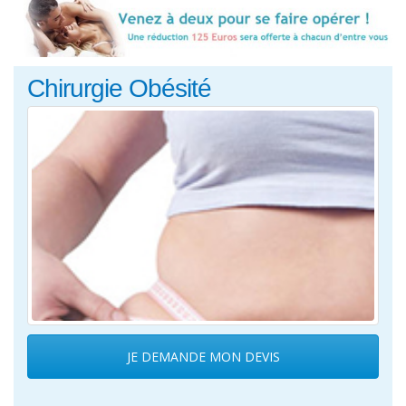
Chirurgie Obésité
JE DEMANDE MON DEVIS