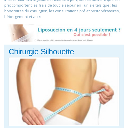
prix comportent les frais de tout le séjour en Tunisie tels que : les
honoraires du chirurgien, les consultations pré et postopératoires,
hébergement et autres.
Chirurgie Silhouette