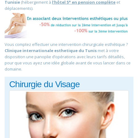
Tunisie
(hébergement à
l'hôtel 5* en pension complète
et
déplacements).
Vous comptez effectuer une intervention chirurgicale esthétique ?
Clinique internationale esthetique du Tunis
met à votre
disposition une panoplie d’opérations avec leurs tarifs détaillés,
pour que vous ayez une idée globale avant de vous lancer dans ce
domaine.
Chirurgie du Visage