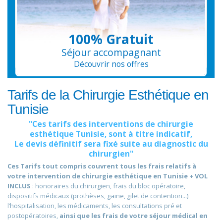
100% Gratuit
Séjour accompagnant
Découvrir nos offres
Tarifs de la Chirurgie Esthétique en
Tunisie
"Ces tarifs des interventions de chirurgie
esthétique Tunisie, sont à titre indicatif,
Le devis définitif sera fixé suite au diagnostic du
chirurgien"
Ces Tarifs tout compris couvrent tous les frais relatifs à
votre intervention de chirurgie esthétique en Tunisie + VOL
INCLUS
: honoraires du chirurgien, frais du bloc opératoire,
dispositifs médicaux (prothèses, gaine, gilet de contention...)
l’hospitalisation, les médicaments, les consultations pré et
postopératoires,
ainsi que les frais de votre séjour médical en