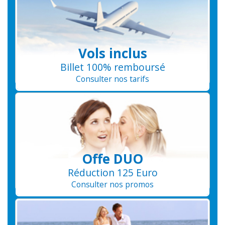
Vols inclus
Billet 100% remboursé
Consulter nos tarifs
Offe DUO
Réduction 125 Euro
Consulter nos promos