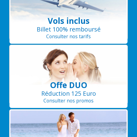
Vols inclus
Billet 100% remboursé
Consulter nos tarifs
Offe DUO
Réduction 125 Euro
Consulter nos promos