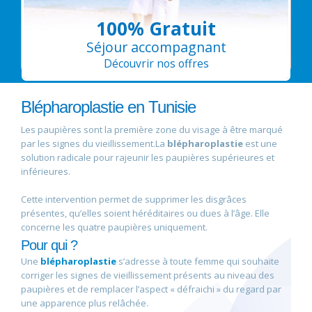
100% Gratuit
Séjour accompagnant
Découvrir nos offres
Blépharoplastie en Tunisie
Les paupières sont la première zone du visage à être marqué
par les signes du vieillissement.La
blépharoplastie
est une
solution radicale pour rajeunir les paupières supérieures et
inférieures.
Cette intervention permet de supprimer les disgrâces
présentes, qu’elles soient héréditaires ou dues à l’âge. Elle
concerne les quatre paupières uniquement.
Pour qui ?
Une
blépharoplastie
s’adresse à toute femme qui souhaite
corriger les signes de vieillissement présents au niveau des
paupières et de remplacer l’aspect « défraichi » du regard par
une apparence plus relâchée.