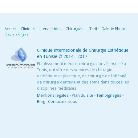
Accueil
Clinique
Interventions
Chirurgiens
Tarif
Galerie Photos
Devis en ligne
Clinique Internationale de Chirurgie Esthétique
en Tunisie
© 2014 - 2017
Etablissement médico-chirurgical privé, installé à
Tunis, qui offre des services de chirurgie
esthétique et plastique, de chirurgie de l’obésité,
de chirurgie dentaire et des soins dans toutes les
disciplines médicales.
Mentions légales
-
Plan du site
-
Temoignages
-
Blog
-
Contactez-nous