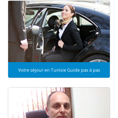
Votre séjour en Tunisie Guide pas à pas