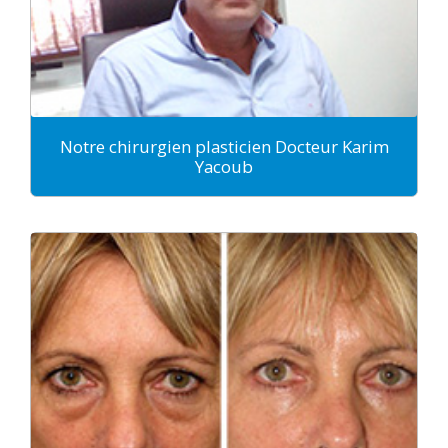
Notre chirurgien plasticien Docteur Karim
Yacoub