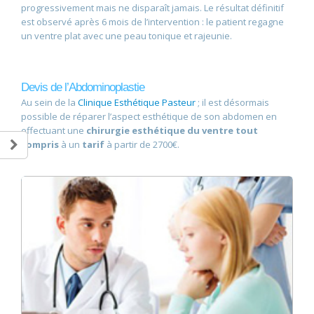
progressivement mais ne disparaît jamais. Le résultat définitif
est observé après 6 mois de l’intervention : le patient regagne
un ventre plat avec une peau tonique et rajeunie.
Devis de l’Abdominoplastie
Au sein de la
Clinique Esthétique Pasteur
; il est désormais
possible de réparer l’aspect esthétique de son abdomen en
effectuant une
chirurgie esthétique du ventre tout
compris
à un
tarif
à partir de 2700€.