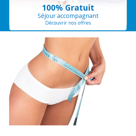
100% Gratuit
Séjour accompagnant
Découvrir nos offres