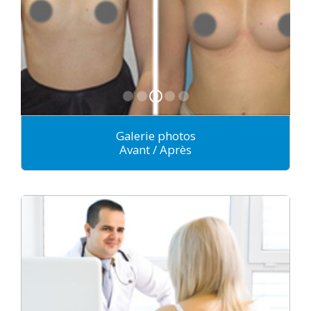
Galerie photos
Avant / Après