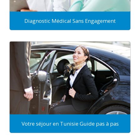
Diagnostic Médical Sans Engagement
Votre séjour en Tunisie Guide pas à pas