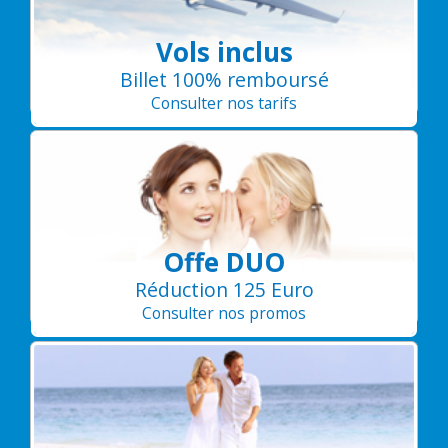
Vols inclus
Billet 100% remboursé
Consulter nos tarifs
Offe DUO
Réduction 125 Euro
Consulter nos promos