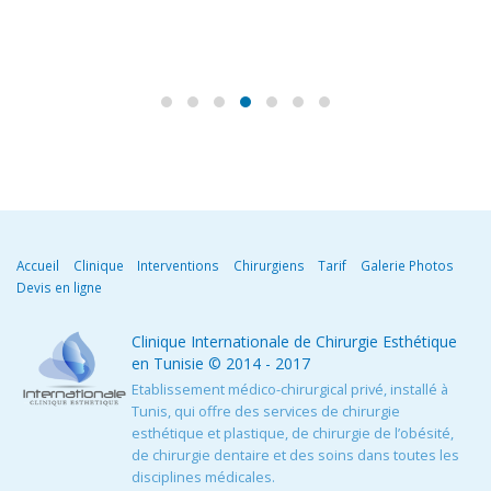
Accueil
Clinique
Interventions
Chirurgiens
Tarif
Galerie Photos
Devis en ligne
Clinique Internationale de Chirurgie Esthétique
en Tunisie
© 2014 - 2017
Etablissement médico-chirurgical privé, installé à
Tunis, qui offre des services de chirurgie
esthétique et plastique, de chirurgie de l’obésité,
de chirurgie dentaire et des soins dans toutes les
disciplines médicales.