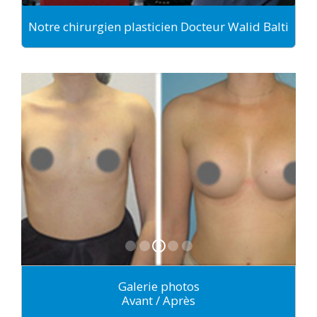
Notre chirurgien plasticien Docteur Walid Balti
Galerie photos
Avant / Après