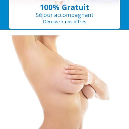
100% Gratuit
Séjour accompagnant
Découvrir nos offres