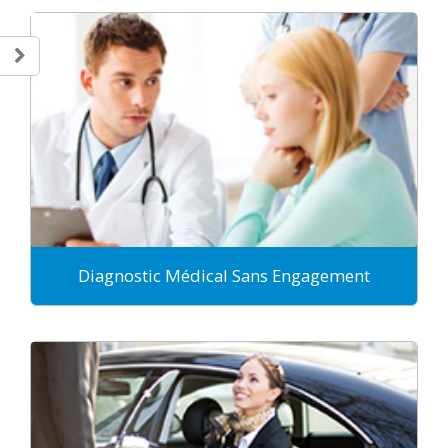
Diagnostic Médical Sans Engagement