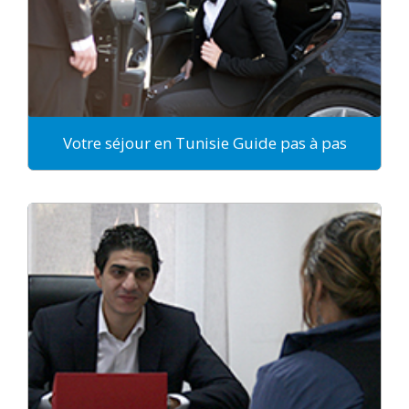
Votre séjour en Tunisie Guide pas à pas