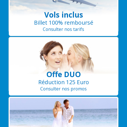
Vols inclus
Billet 100% remboursé
Consulter nos tarifs
Offe DUO
Réduction 125 Euro
Consulter nos promos