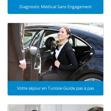
Diagnostic Médical Sans Engagement
Votre séjour en Tunisie Guide pas à pas