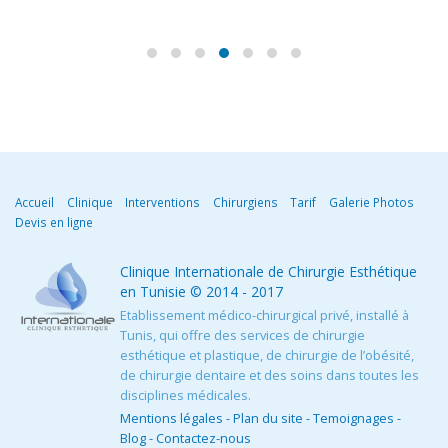
Accueil
Clinique
Interventions
Chirurgiens
Tarif
Galerie Photos
Devis en ligne
Clinique Internationale de Chirurgie Esthétique
en Tunisie
© 2014 - 2017
Etablissement médico-chirurgical privé, installé à
Tunis, qui offre des services de chirurgie
esthétique et plastique, de chirurgie de l’obésité,
de chirurgie dentaire et des soins dans toutes les
disciplines médicales.
Mentions légales
-
Plan du site
-
Temoignages
-
Blog
-
Contactez-nous