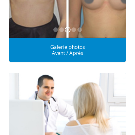
Galerie photos
Avant / Après