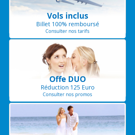
Vols inclus
Billet 100% remboursé
Consulter nos tarifs
Offe DUO
Réduction 125 Euro
Consulter nos promos