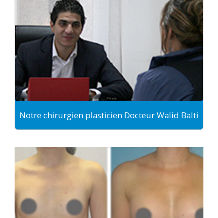
Notre chirurgien plasticien Docteur Walid Balti