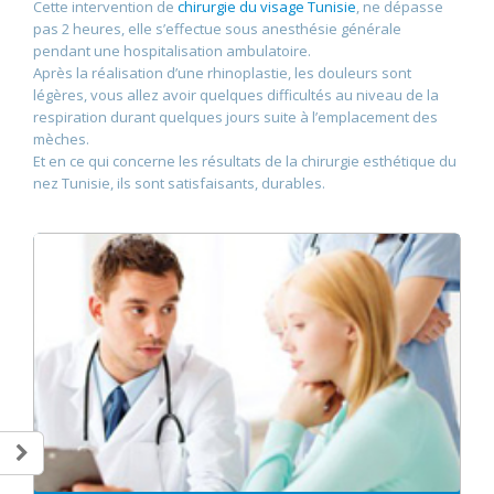
Cette intervention de
chirurgie du visage Tunisie
, ne dépasse
pas 2 heures, elle s’effectue sous anesthésie générale
pendant une hospitalisation ambulatoire.
Après la réalisation d’une rhinoplastie, les douleurs sont
légères, vous allez avoir quelques difficultés au niveau de la
respiration durant quelques jours suite à l’emplacement des
mèches.
Et en ce qui concerne les résultats de la chirurgie esthétique du
nez Tunisie, ils sont satisfaisants, durables.