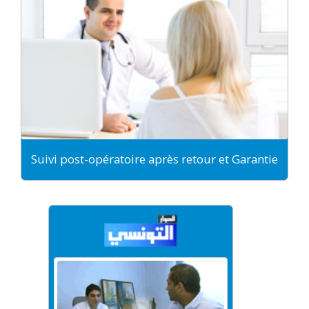
Suivi post-opératoire après retour et Garantie