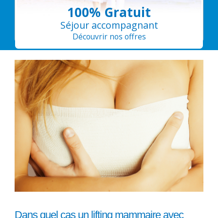
100% Gratuit
Séjour accompagnant
Découvrir nos offres
Dans quel cas un lifting mammaire avec