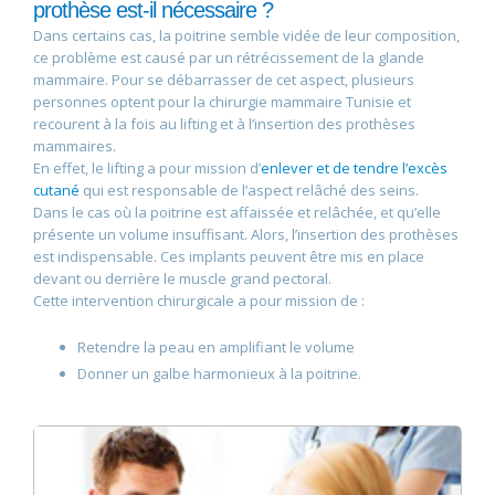
prothèse est-il nécessaire ?
Dans certains cas, la poitrine semble vidée de leur composition,
ce problème est causé par un rétrécissement de la glande
mammaire. Pour se débarrasser de cet aspect, plusieurs
personnes optent pour la chirurgie mammaire Tunisie et
recourent à la fois au lifting et à l’insertion des prothèses
mammaires.
En effet, le lifting a pour mission d’
enlever et de tendre l’excès
cutané
qui est responsable de l’aspect relâché des seins.
Dans le cas où la poitrine est affaissée et relâchée, et qu’elle
présente un volume insuffisant. Alors, l’insertion des prothèses
est indispensable. Ces implants peuvent être mis en place
devant ou derrière le muscle grand pectoral.
Cette intervention chirurgicale a pour mission de :
Retendre la peau en amplifiant le volume
Donner un galbe harmonieux à la poitrine.