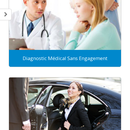
Diagnostic Médical Sans Engagement