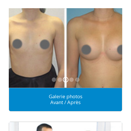
Galerie photos
Avant / Après