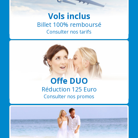
Vols inclus
Billet 100% remboursé
Consulter nos tarifs
Offe DUO
Réduction 125 Euro
Consulter nos promos