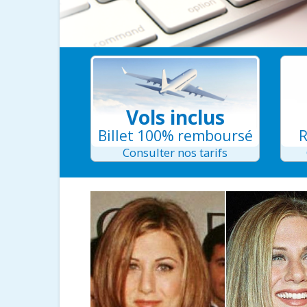
Vols inclus
Billet 100% remboursé
R
Consulter nos tarifs