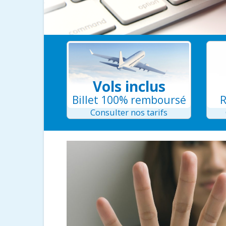
Vols inclus
Billet 100% remboursé
R
Consulter nos tarifs