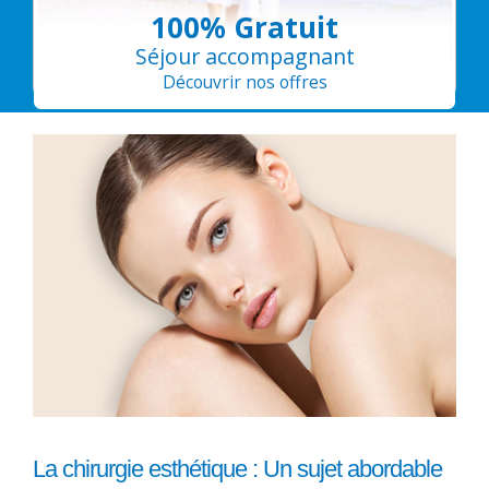
100% Gratuit
Séjour accompagnant
Découvrir nos offres
La chirurgie esthétique : Un sujet abordable