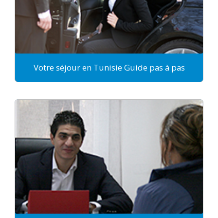
Votre séjour en Tunisie Guide pas à pas