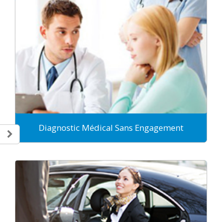
Diagnostic Médical Sans Engagement