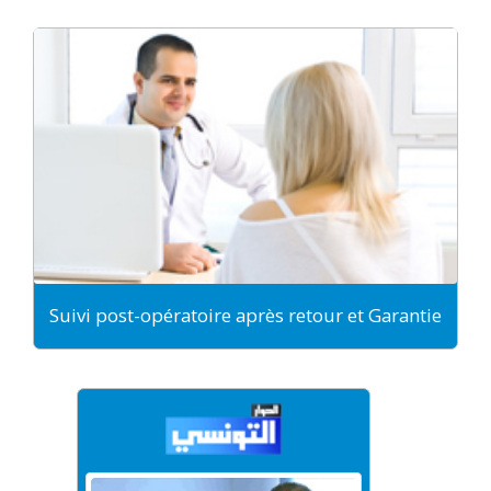
Suivi post-opératoire après retour et Garantie