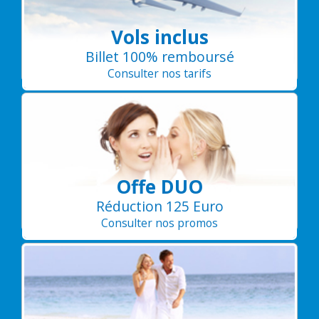
Vols inclus
Billet 100% remboursé
Consulter nos tarifs
Offe DUO
Réduction 125 Euro
Consulter nos promos