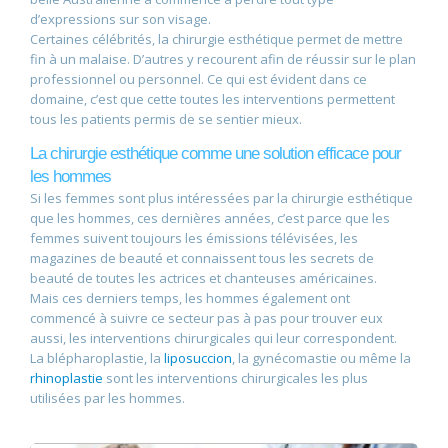
d’expressions sur son visage.
Certaines célébrités, la chirurgie esthétique permet de mettre
fin à un malaise. D’autres y recourent afin de réussir sur le plan
professionnel ou personnel. Ce qui est évident dans ce
domaine, c’est que cette toutes les interventions permettent
tous les patients permis de se sentier mieux.
La chirurgie esthétique comme une solution efficace pour
les hommes
Si les femmes sont plus intéressées par la chirurgie esthétique
que les hommes, ces dernières années, c’est parce que les
femmes suivent toujours les émissions télévisées, les
magazines de beauté et connaissent tous les secrets de
beauté de toutes les actrices et chanteuses américaines.
Mais ces derniers temps, les hommes également ont
commencé à suivre ce secteur pas à pas pour trouver eux
aussi, les interventions chirurgicales qui leur correspondent.
La blépharoplastie, la
liposuccion
, la gynécomastie ou même la
rhinoplastie
sont les interventions chirurgicales les plus
utilisées par les hommes.