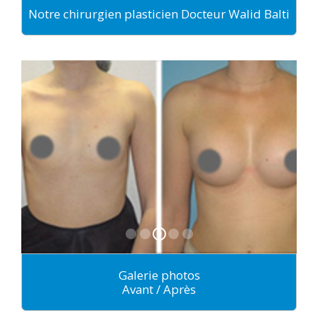
Notre chirurgien plasticien Docteur Walid Balti
Galerie photos
Avant / Après