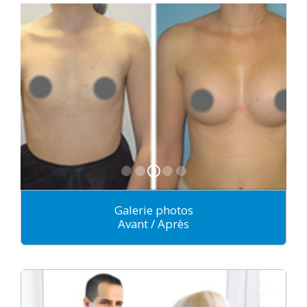
Galerie photos
Avant / Après