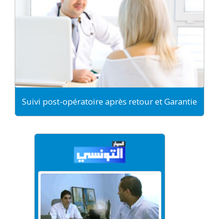
Suivi post-opératoire après retour et Garantie