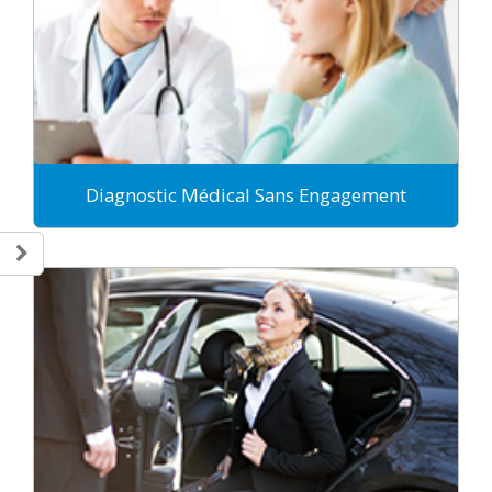
Diagnostic Médical Sans Engagement