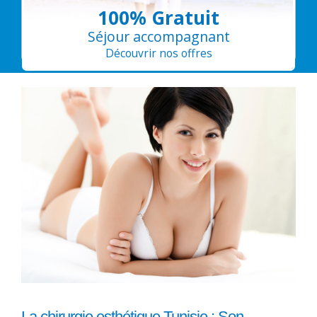
100% Gratuit
Séjour accompagnant
Découvrir nos offres
La chirurgie esthétique Tunisie : Son