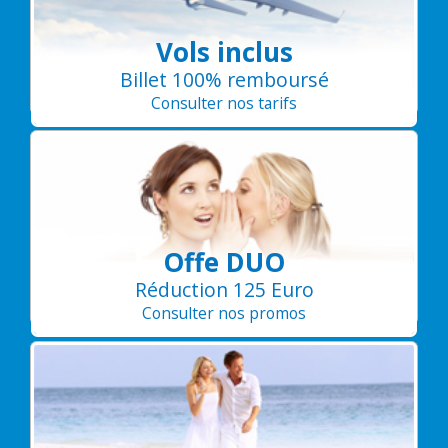
Vols inclus
Billet 100% remboursé
Consulter nos tarifs
Offe DUO
Réduction 125 Euro
Consulter nos promos