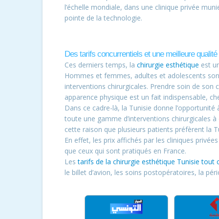
l’échelle mondiale, dans une clinique privée muni
pointe de la technologie.
Des tarifs concurrentiels et une meilleure qualité
Ces derniers temps, la
chirurgie esthétique
est un
Hommes et femmes, adultes et adolescents sont t
interventions chirurgicales. Prendre soin de son 
apparence physique est un fait indispensable, c
Dans ce cadre-là, la Tunisie donne l’opportunité 
toute une gamme d’interventions chirurgicales à d
cette raison que plusieurs patients préfèrent la T
En effet, les prix affichés par les cliniques priv
que ceux qui sont pratiqués en France.
Les
tarifs de la chirurgie esthétique Tunisie tout
le billet d’avion, les soins postopératoires, la p