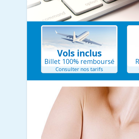
Vols inclus
Billet 100% remboursé
R
Consulter nos tarifs