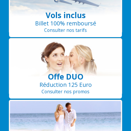
Vols inclus
Billet 100% remboursé
Consulter nos tarifs
Offe DUO
Réduction 125 Euro
Consulter nos promos