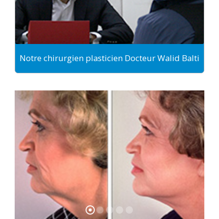
Notre chirurgien plasticien Docteur Walid Balti