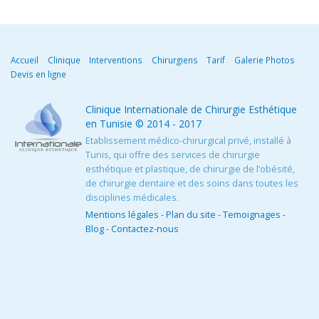
Accueil
Clinique
Interventions
Chirurgiens
Tarif
Galerie Photos
Devis en ligne
Clinique Internationale de Chirurgie Esthétique
en Tunisie
© 2014 - 2017
Etablissement médico-chirurgical privé, installé à
Tunis, qui offre des services de chirurgie
esthétique et plastique, de chirurgie de l’obésité,
de chirurgie dentaire et des soins dans toutes les
disciplines médicales.
Mentions légales
-
Plan du site
-
Temoignages
-
Blog
-
Contactez-nous