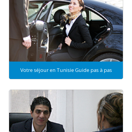
Votre séjour en Tunisie Guide pas à pas