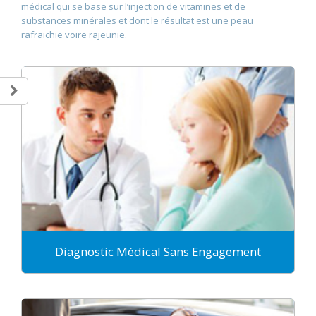
médical qui se base sur l’injection de vitamines et de
substances minérales et dont le résultat est une peau
rafraichie voire rajeunie.
Diagnostic Médical Sans Engagement