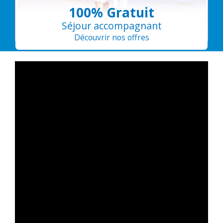
100% Gratuit
Séjour accompagnant
Découvrir nos offres