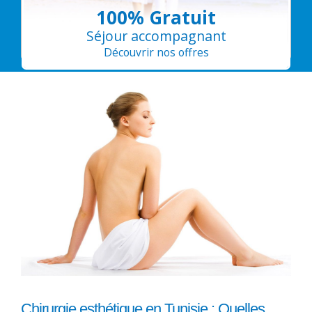
100% Gratuit
Séjour accompagnant
Découvrir nos offres
Chirurgie esthétique en Tunisie : Quelles