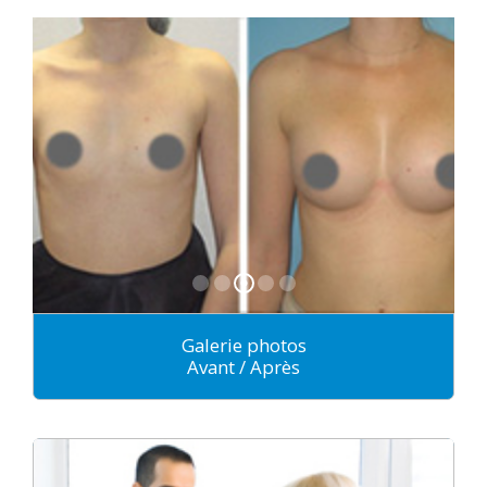
Galerie photos
Avant / Après