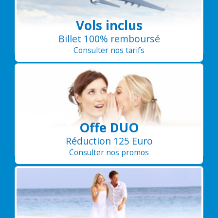
Vols inclus
Billet 100% remboursé
Consulter nos tarifs
Offe DUO
Réduction 125 Euro
Consulter nos promos