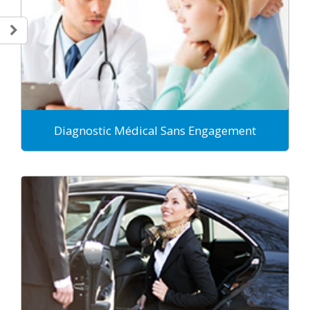
Diagnostic Médical Sans Engagement