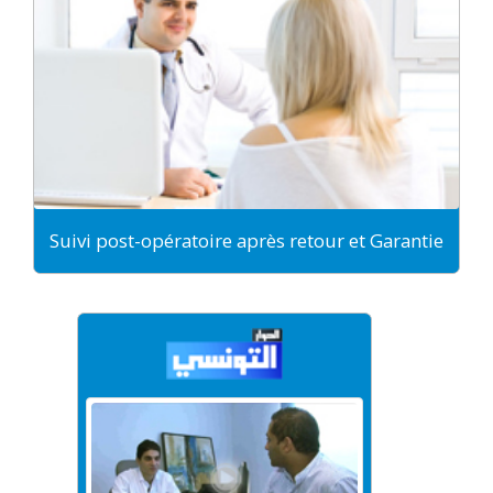
Suivi post-opératoire après retour et Garantie