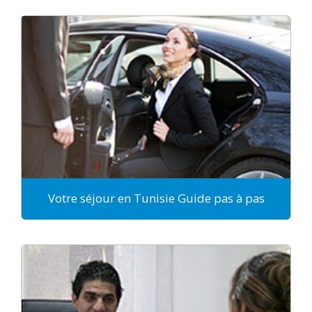
Votre séjour en Tunisie Guide pas à pas