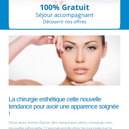
100% Gratuit
Séjour accompagnant
Découvrir nos offres
La chirurgie esthétique cette nouvelle
tendance pour avoir une apparence soignée
!
Vous avez envie d’avoir des nouveaux seins, nouveau nez,
nouvelle silhouette ? Cela nécessite donc le passage par la