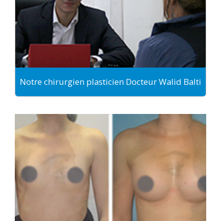
Notre chirurgien plasticien Docteur Walid Balti