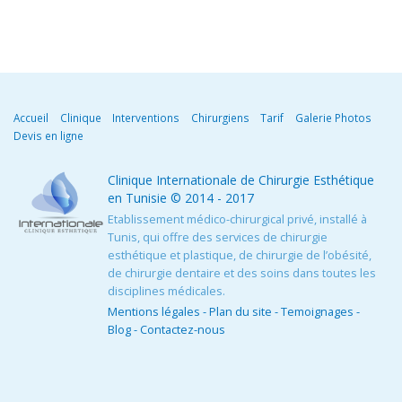
Accueil
Clinique
Interventions
Chirurgiens
Tarif
Galerie Photos
Devis en ligne
Clinique Internationale de Chirurgie Esthétique
en Tunisie
© 2014 - 2017
Etablissement médico-chirurgical privé, installé à
Tunis, qui offre des services de chirurgie
esthétique et plastique, de chirurgie de l’obésité,
de chirurgie dentaire et des soins dans toutes les
disciplines médicales.
Mentions légales
-
Plan du site
-
Temoignages
-
Blog
-
Contactez-nous