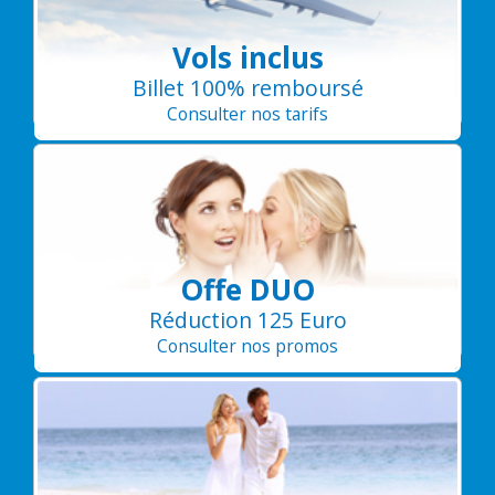
Vols inclus
Billet 100% remboursé
Consulter nos tarifs
Offe DUO
Réduction 125 Euro
Consulter nos promos