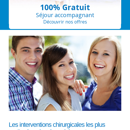
100% Gratuit
Séjour accompagnant
Découvrir nos offres
Les interventions chirurgicales les plus