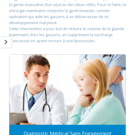
la gente masculine d’un seul ou des deux côtés. Pour ce faire, la
chirurgie mammaire comporte la gynécomastie, comme
opération qui aide les garçons à se débarrasser de ce
développement mal placé.
Cette intervention a pour but de réduire le volume de la glande
mammaire chez les garçons, en supprimant la surcharge
graisseuse en ayant recours à une liposuccion.
Diagnostic Médical Sans Engagement