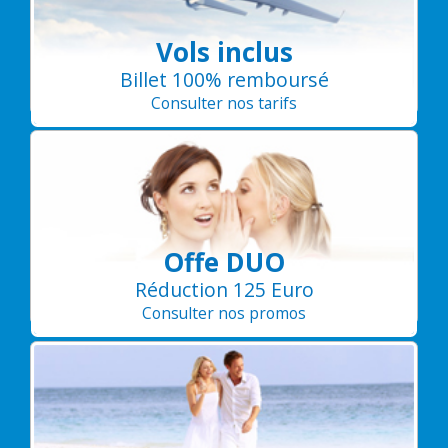
Vols inclus
Billet 100% remboursé
Consulter nos tarifs
Offe DUO
Réduction 125 Euro
Consulter nos promos