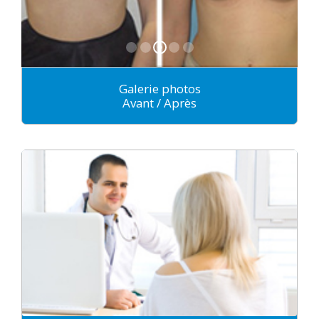
Galerie photos
Avant / Après