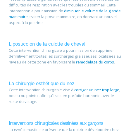
difficultés de respiration avec les troubles du sommeil. Cette
intervention a pour mission de
diminuer le volume de la glande
mammaire
, traiter la ptose mammaire, en donnant un nouvel
aspect à la poitrine.
Liposuccion de la culotte de cheval
Cette intervention chirurgicale a pour mission de supprimer
définitivement toutes les surcharges graisseuses localisées au
niveau de cette zone en favorisant le
remodelage du corps
.
La chirurgie esthétique du nez
Cette intervention chirurgicale vise à
corriger un nez trop large
,
bossu ou pointu, afin qu’il soit en parfaite harmonie avec le
reste du visage.
Interventions chirurgicales destinées aux garçons
La gynécomastie se présente par la poitrine développée chez