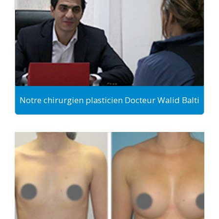
Notre chirurgien plasticien Docteur Walid Balti