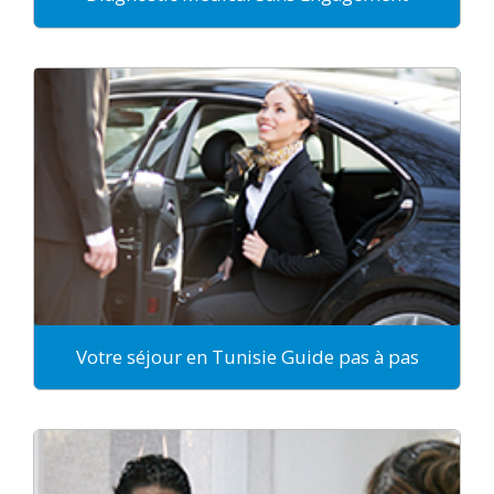
Votre séjour en Tunisie Guide pas à pas