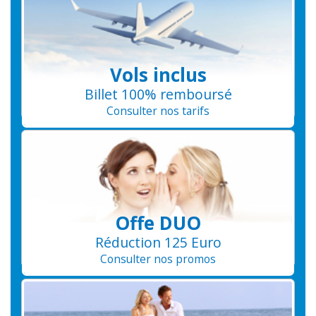
Vols inclus
Billet 100% remboursé
Consulter nos tarifs
Offe DUO
Réduction 125 Euro
Consulter nos promos